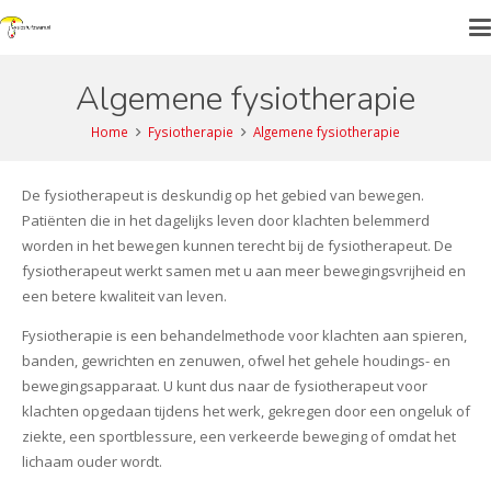
Algemene fysiotherapie
Home
Fysiotherapie
Algemene fysiotherapie
De fysiotherapeut is deskundig op het gebied van bewegen.
Patiënten die in het dagelijks leven door klachten belemmerd
worden in het bewegen kunnen terecht bij de fysiotherapeut. De
fysiotherapeut werkt samen met u aan meer bewegingsvrijheid en
een betere kwaliteit van leven.
Fysiotherapie is een behandelmethode voor klachten aan spieren,
banden, gewrichten en zenuwen, ofwel het gehele houdings- en
bewegingsapparaat. U kunt dus naar de fysiotherapeut voor
klachten opgedaan tijdens het werk, gekregen door een ongeluk of
ziekte, een sportblessure, een verkeerde beweging of omdat het
lichaam ouder wordt.