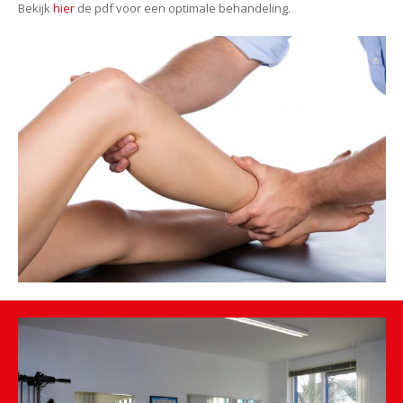
Bekijk
hier
de pdf voor een optimale behandeling.