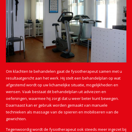
Om klachten te behandelen gaat de fysiotherapeut samen met u
resultaatgericht aan het werk. Hij stelt een behandelplan op wat
afgestemd wordt op uw lichamelijke situatie, mogelijkheden en
wensen. Vaak bestaat dit behandelplan uit adviezen en
oefeningen, waarmee hij zorgt dat u weer beter kunt bewegen.
Daarnaast kan er gebruik worden gemaakt van manuele
technieken als massage van de spieren en mobiliseren van de
gewrichten.
Tegenwoordig wordt de fysiotherapeut ook steeds meer ingezet bij