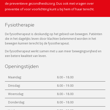
de preventieve gezondheidszorg. Dus ook met vragen over
preventie of voor voorlichting kunt u bij hem of haar terecht.
Fysiotherapie
De fysiotherapeut is deskundig op het gebied van bewegen. Patiënten
die in het dagelijks leven door klachten belemmerd worden in het
bewegen kunnen terecht bij de fysiotherapeut.
De fysiotherapeut werkt samen met u aan meer bewegingsvrijheid en
een betere kwaliteit van leven.
Openingstijden
Maandag:
8.00 – 18.00
Dinsdag:
8.00 – 19.00
Woensdag:
8.00 – 18.00
Donderdag:
8.00 – 18.00