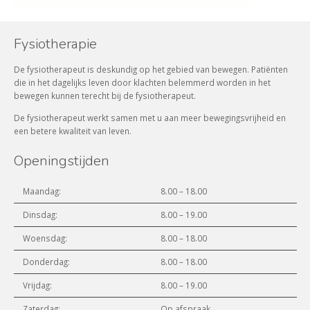
Fysiotherapie
De fysiotherapeut is deskundig op het gebied van bewegen. Patiënten
die in het dagelijks leven door klachten belemmerd worden in het
bewegen kunnen terecht bij de fysiotherapeut.
De fysiotherapeut werkt samen met u aan meer bewegingsvrijheid en
een betere kwaliteit van leven.
Openingstijden
Maandag:
8.00 – 18.00
Dinsdag:
8.00 – 19.00
Woensdag:
8.00 – 18.00
Donderdag:
8.00 – 18.00
Vrijdag:
8.00 – 19.00
Zaterdag:
Op afspraak