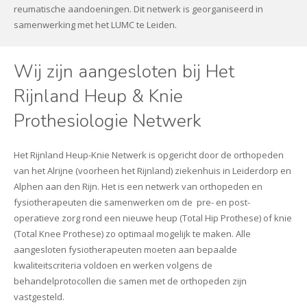
reumatische aandoeningen. Dit netwerk is georganiseerd in
samenwerking met het LUMC te Leiden.
Wij zijn aangesloten bij Het
Rijnland Heup & Knie
Prothesiologie Netwerk
Het Rijnland Heup-Knie Netwerk is opgericht door de orthopeden
van het Alrijne (voorheen het Rijnland) ziekenhuis in Leiderdorp en
Alphen aan den Rijn. Het is een netwerk van orthopeden en
fysiotherapeuten die samenwerken om de pre- en post-
operatieve zorg rond een nieuwe heup (Total Hip Prothese) of knie
(Total Knee Prothese) zo optimaal mogelijk te maken. Alle
aangesloten fysiotherapeuten moeten aan bepaalde
kwaliteitscriteria voldoen en werken volgens de
behandelprotocollen die samen met de orthopeden zijn
vastgesteld.