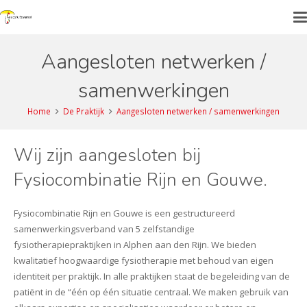
Aangesloten netwerken /
samenwerkingen
Home
De Praktijk
Aangesloten netwerken / samenwerkingen
Wij zijn aangesloten bij
Fysiocombinatie Rijn en Gouwe.
Fysiocombinatie Rijn en Gouwe is een gestructureerd
samenwerkingsverband van 5 zelfstandige
fysiotherapiepraktijken in Alphen aan den Rijn. We bieden
kwalitatief hoogwaardige fysiotherapie met behoud van eigen
identiteit per praktijk. In alle praktijken staat de begeleiding van de
patiënt in de “één op één situatie centraal. We maken gebruik van