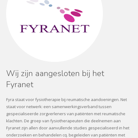
Wij zijn aangesloten bij het
Fyranet
Fyra staat voor fysiotherapie bij reumatische aandoeningen. Net
staat voor netwerk: een samenwerkingsverband tussen
gespecialiseerde zorgverleners van patiënten met reumatische
klachten. De groep van fysiotherapeuten die deelnemen aan
Fyranet zijn allen door aanvullende studies gespecialiseerd in het
onderzoeken en behandelen cq. begeleiden van patiënten met