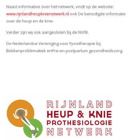
Naast informative over het netwerk, vindt op de website:
www.rijnlandheupknienetwerk.nl
ook De benodigde informatie
over de heup en de knie.
Verder zijn wij ook aangesloten bij de NVFB.
De Nederlandse Vereniging voor Fysiotherapie bij
Bekkenproblematiek enPre-en postpartum gezondheidszorg.